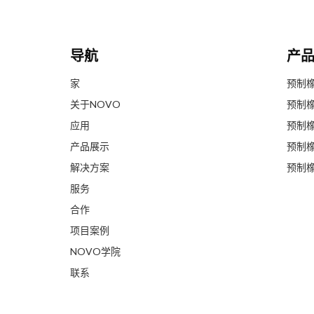
导航
产
家
预制
关于NOVO
应用
产品展示
预制
解决方案
预制
服务
合作
项目案例
NOVO学院
联系