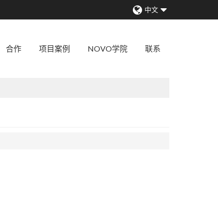
中文
合作
项目案例
NOVO学院
联系