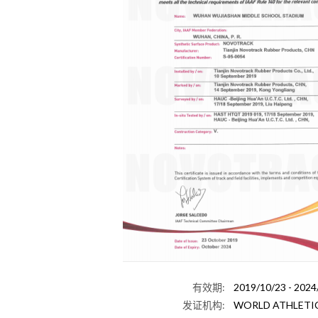
有效期:
2019/10/23 - 2024
发证机构:
WORLD ATHLETI