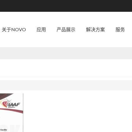
关于NOVO
应用
产品展示
解决方案
服务